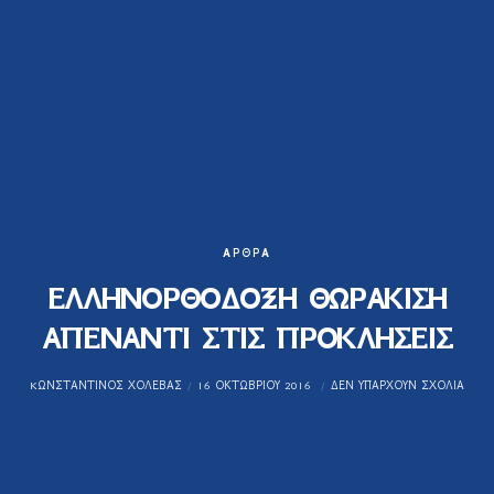
ΆΡΘΡΑ
ΕΛΛΗΝΟΡΘΟΔΟΞΗ ΘΩΡΑΚΙΣΗ
ΑΠΕΝΑΝΤΙ ΣΤΙΣ ΠΡΟΚΛΗΣΕΙΣ
KΩΝΣΤΑΝΤΊΝΟΣ ΧΟΛΈΒΑΣ
16 ΟΚΤΩΒΡΊΟΥ 2016
ΔΕΝ ΥΠΆΡΧΟΥΝ ΣΧΌΛΙΑ