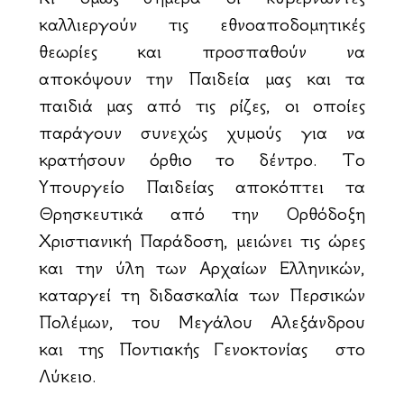
καλλιεργούν τις εθνοαποδομητικές
θεωρίες και προσπαθούν να
αποκόψουν την Παιδεία μας και τα
παιδιά μας από τις ρίζες, οι οποίες
παράγουν συνεχώς χυμούς για να
κρατήσουν όρθιο το δέντρο. Το
Υπουργείο Παιδείας αποκόπτει τα
Θρησκευτικά από την Ορθόδοξη
Χριστιανική Παράδοση, μειώνει τις ώρες
και την ύλη των Αρχαίων Ελληνικών,
καταργεί τη διδασκαλία των Περσικών
Πολέμων, του Μεγάλου Αλεξάνδρου
και της Ποντιακής Γενοκτονίας στο
Λύκειο.