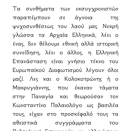
Τα συνθήματα των εκσυγχρονιστών
παραπέμπουν σε άγνοια της
ψυχοσυνθέσεως του λαού μας. Νεκρή
γλώσσα τα Αρχαία Ελληνικά, λέει ο
ένας, δεν θέλουμε εθνική αλλά ιστορική
συνείδηση, λέει ο άλλος, η Ελληνική
Επανάσταση είναι γνήσιο τέκνο του
Ευρωπαϊκού Διαφωτισμού λέγουν όλοι
μαζί. Λες και ο Κολοκοτρώνης ή ο
Μακρυγιάννης, που έκαναν τάματα
στην Παναγία και θεωρούσαν τον
Κωνσταντίνο Παλαιολόγο ως βασιλέα
τους, είχαν στο προσκέφαλό τους τα
αθεϊστικά συγγράμματα του