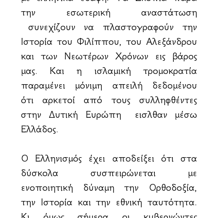
την εσωτερική αναστάτωση
συνεχίζουν να πλαστογραφούν την
Ιστορία του Φιλίππου, του Αλεξάνδρου
και των Νεωτέρων Χρόνων εις βάρος
μας. Και η ισλαμική τρομοκρατία
παραμένει μόνιμη απειλή δεδομένου
ότι αρκετοί από τους συλληφθέντες
στην Δυτική Ευρώπη εισἠλθαν μέσω
Ελλάδος.
Ο Ελληνισμός έχει αποδείξει ότι στα
δύσκολα συσπειρώνεται με
ενοποιητική δύναμη την Ορθοδοξία,
την Ιστορία και την εθνική ταυτότητα.
Κι όμως σήμερα οι κυβερνώντες