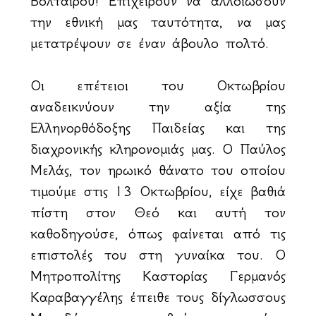
Βολταίρου! Επιχειρούν να αλλοιώσουν
την εθνική μας ταυτότητα, να μας
μετατρέψουν σε έναν άβουλο πολτό.
Οι επέτειοι του Οκτωβρίου
αναδεικνύουν την αξία της
Ελληνορθόδοξης Παιδείας και της
διαχρονικής κληρονομιάς μας. Ο Παύλος
Μελάς, τον ηρωικό θάνατο του οποίου
τιμούμε στις 13 Οκτωβρίου, είχε βαθιά
πίστη στον Θεό και αυτή τον
καθοδηγούσε, όπως φαίνεται από τις
επιστολές του στη γυναίκα του. Ο
Μητροπολίτης Καστορίας Γερμανός
Καραβαγγέλης έπειθε τους δίγλωσσους