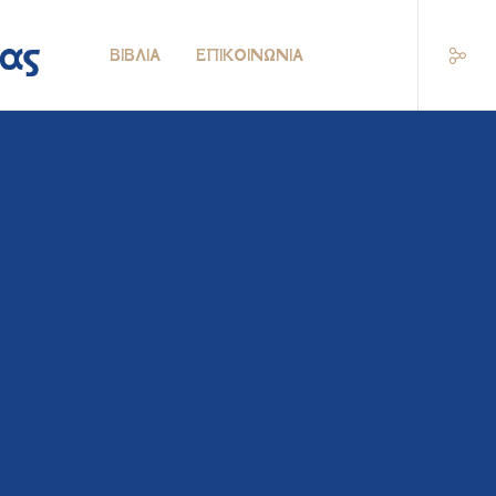
ΒΙΒΛΊΑ
ΕΠΙΚΟΙΝΩΝΊΑ