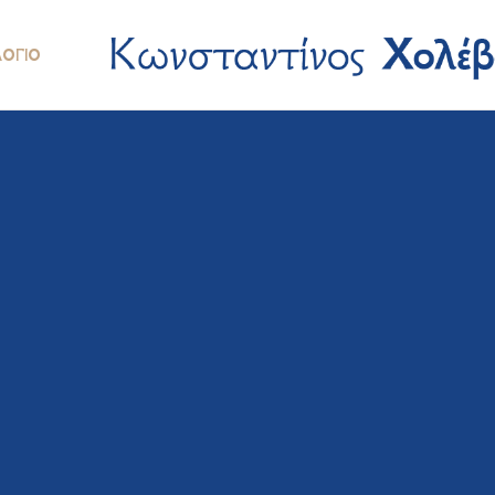
ΛΌΓΙΟ