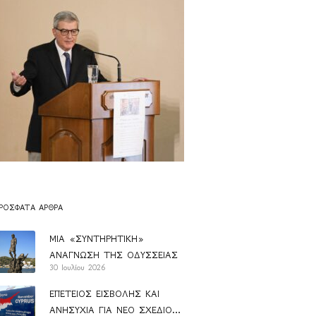
ΡΌΣΦΑΤΑ ΆΡΘΡΑ
ΜΙΑ «ΣΥΝΤΗΡΗΤΙΚΗ»
ΑΝΑΓΝΩΣΗ ΤΗΣ ΟΔΥΣΣΕΙΑΣ
30 Ιουλίου 2026
ΕΠΕΤΕΙΟΣ ΕΙΣΒΟΛΗΣ ΚΑΙ
ΑΝΗΣΥΧΙΑ ΓΙΑ ΝΕΟ ΣΧΕΔΙΟ