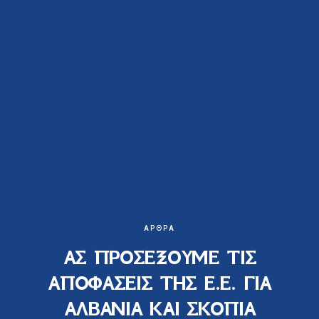
ΆΡΘΡΑ
ΑΣ ΠΡΟΣΕΞΟΥΜΕ ΤΙΣ
ΑΠΟΦΑΣΕΙΣ ΤΗΣ Ε.Ε. ΓΙΑ
ΑΛΒΑΝΙΑ ΚΑΙ ΣΚΟΠΙΑ