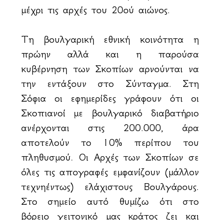
μέχρι τις αρχές του 20ού αιώνος.
Τη βουλγαρική εθνική κοινότητα η
πρώην αλλά και η παρούσα
κυβέρνηση των Σκοπίων αρνούνται να
την εντάξουν στο Σύνταγμα. Στη
Σόφια οι εφημερίδες γράφουν ότι οι
Σκοπιανοί με βουλγαρικό διαβατήριο
ανέρχονται στις 200.000, άρα
αποτελούν το 10% περίπου του
πληθυσμού. Οι Αρχές των Σκοπίων σε
όλες τις απογραφές εμφανίζουν (μάλλον
τεχνηέντως) ελάχιστους Βουλγάρους.
Στο σημείο αυτό θυμίζω ότι στο
βόρειο γειτονικό μας κράτος ζει και