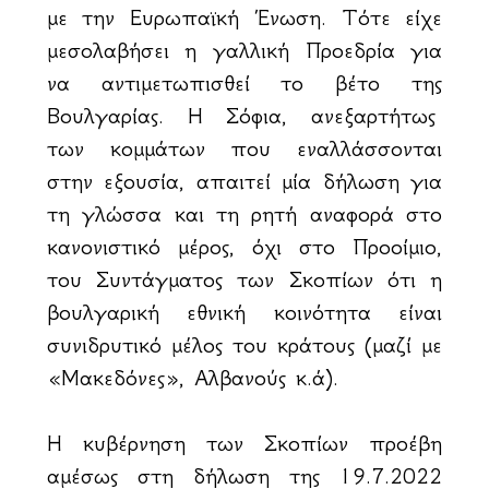
με την Ευρωπαϊκή Ένωση. Τότε είχε
μεσολαβήσει η γαλλική Προεδρία για
να αντιμετωπισθεί το βέτο της
Βουλγαρίας. Η Σόφια, ανεξαρτήτως
των κομμάτων που εναλλάσσονται
στην εξουσία, απαιτεί μία δήλωση για
τη γλώσσα και τη ρητή αναφορά στο
κανονιστικό μέρος, όχι στο Προοίμιο,
του Συντάγματος των Σκοπίων ότι η
βουλγαρική εθνική κοινότητα είναι
συνιδρυτικό μέλος του κράτους (μαζί με
«Μακεδόνες», Αλβανούς κ.ά).
Η κυβέρνηση των Σκοπίων προέβη
αμέσως στη δήλωση της 19.7.2022