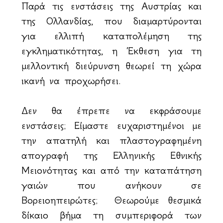
Παρά τις ενστάσεις της Αυστρίας και
της Ολλανδίας, που διαμαρτύρονται
για ελλιπή καταπολέμηση της
εγκληματικότητας, η Έκθεση για τη
μελλοντική διεύρυνση θεωρεί τη χώρα
ικανή να προχωρήσει.
Δεν θα έπρεπε να εκφράσουμε
ενστάσεις; Είμαστε ευχαριστημένοι με
την απατηλή και πλαστογραφημένη
απογραφή της Ελληνικής Εθνικής
Μειονότητας και από την καταπάτηση
γαιών που ανήκουν σε
Βορειοηπειρώτες; Θεωρούμε θεσμικά
δίκαιο βήμα τη συμπεριφορά των