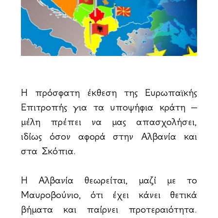
Η πρόσφατη έκθεση της Ευρωπαϊκής
Επιτροπής για τα υποψήφια κράτη –
μέλη πρέπει να μας απασχολήσει,
ιδίως όσον αφορά στην Αλβανία και
στα Σκόπια.
Η Αλβανία θεωρείται, μαζί με το
Μαυροβούνιο, ότι έχει κάνει θετικά
βήματα και παίρνει προτεραιότητα.