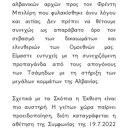
αλβανικών αρχών προς τον Φρέντη
Μπελέρη που φυλακίσθηκε άνευ λόγου
και αιτίας; Δεν πρέπει να θέτουμε
συνεχώς ως απαράβατο όρο τον
σεβασμό των δικαιωμάτων και
ελευθεριών των Ομοεθνών μας;
Είμαστε ευτυχείς με τη συνεχιζόμενη
προπαγάνδα από τους απογόνους
των Τσάμηδων με τη στήριξη των
μεγάλων κομμάτων της Αλβανίας;
Σχετικά με τα Σκόπια η Έκθεση είναι
πιο αυστηρή. Η γείτων χώρα παίρνει
προειδοποίηση, διότι καταγράφεται η
αθέτηση της Συμφωνίας της 19.7.2022