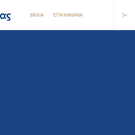
ΒΙΒΛΊΑ
ΕΠΙΚΟΙΝΩΝΊΑ