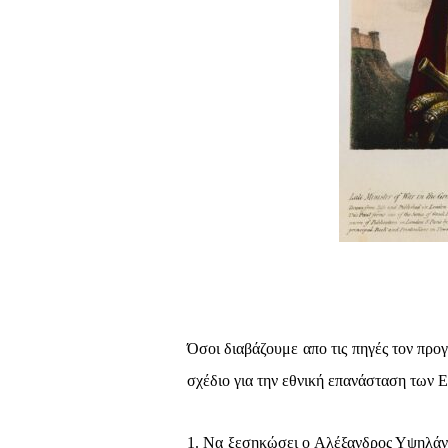
Όσοι διαβάζουμε απο τις πηγές τον προγ
σχέδιο για την εθνική επανάσταση των 
1. Να ξεσηκώσει ο Αλέξανδρος Υψηλάν