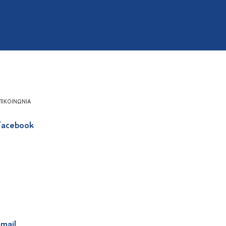
ΠΙΚΟΙΝΩΝΊΑ
acebook
mail