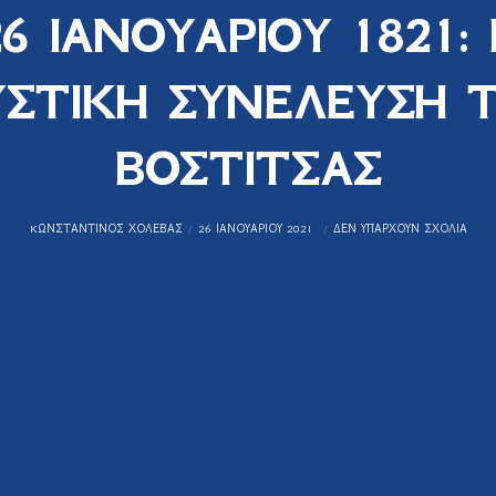
26 ΙΑΝΟΥΑΡΙΟΥ 1821: 
ΣΤΙΚΗ ΣΥΝΕΛΕΥΣΗ 
ΒΟΣΤΙΤΣΑΣ
KΩΝΣΤΑΝΤΊΝΟΣ ΧΟΛΈΒΑΣ
26 ΙΑΝΟΥΑΡΊΟΥ 2021
ΔΕΝ ΥΠΆΡΧΟΥΝ ΣΧΌΛΙΑ