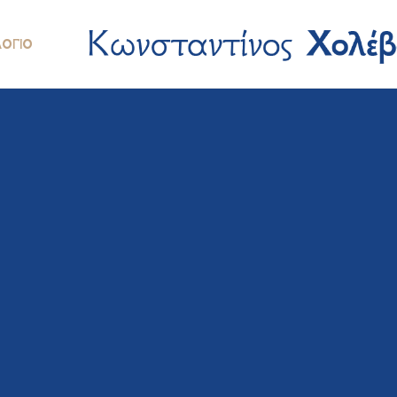
ΛΌΓΙΟ