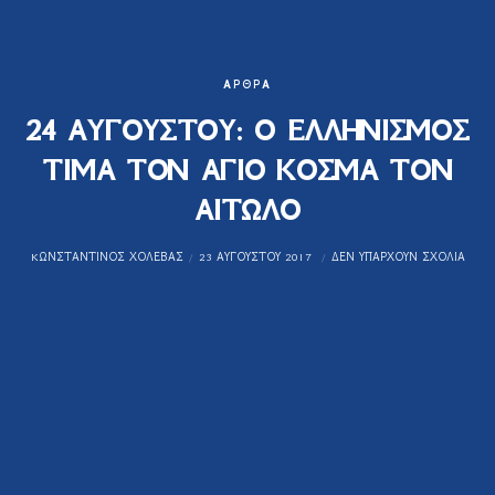
ΆΡΘΡΑ
24 ΑΥΓΟΥΣΤΟΥ: Ο ΕΛΛΗΝΙΣΜΟΣ
ΤΙΜΑ ΤΟΝ ΑΓΙΟ ΚΟΣΜΑ ΤΟΝ
ΑΙΤΩΛΟ
KΩΝΣΤΑΝΤΊΝΟΣ ΧΟΛΈΒΑΣ
23 ΑΥΓΟΎΣΤΟΥ 2017
ΔΕΝ ΥΠΆΡΧΟΥΝ ΣΧΌΛΙΑ