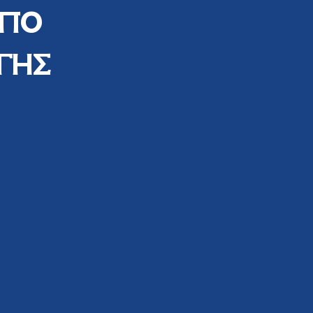
ΑΠΟ
ΓΗΣ