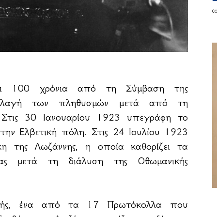
c
αι 100 χρόνια από τη Σύμβαση της
αλλαγή των πληθυσμών μετά από τη
 Στις 30 Ιανουαρίου 1923 υπεγράφη το
την Ελβετική πόλη. Στις 24 Ιουλίου 1923
η της Λωζάννης, η οποία καθορίζει τα
ας μετά τη διάλυση της Οθωμανικής
γής, ένα από τα 17 Πρωτόκολλα που