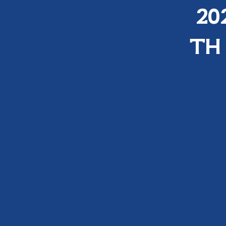
20
ΤΗ