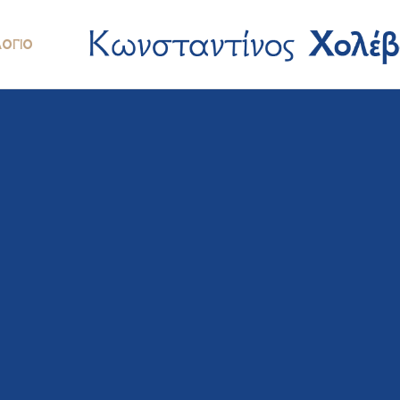
ΛΌΓΙΟ