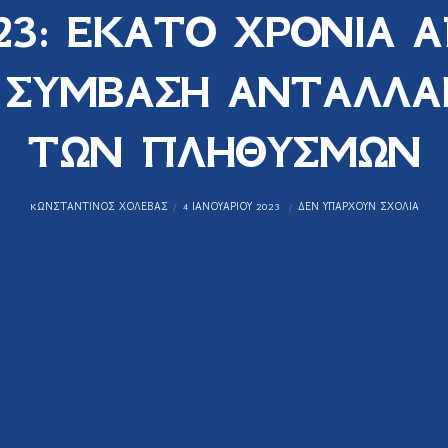
23: ΕΚΑΤΟ ΧΡΟΝΙΑ 
 ΣΥΜΒΑΣΗ ΑΝΤΑΛΛΑ
ΤΩΝ ΠΛΗΘΥΣΜΩΝ
KΩΝΣΤΑΝΤΊΝΟΣ ΧΟΛΈΒΑΣ
4 ΙΑΝΟΥΑΡΊΟΥ 2023
ΔΕΝ ΥΠΆΡΧΟΥΝ ΣΧΌΛΙΑ