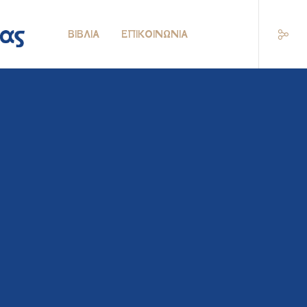
ΒΙΒΛΊΑ
ΕΠΙΚΟΙΝΩΝΊΑ