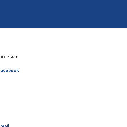
ΠΙΚΟΙΝΩΝΊΑ
acebook
mail