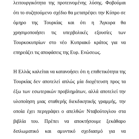
λειτουργικότητα της προτεινομένης λύσης. Φοβούμαι
ότι το συζητούμενο σχέδιο θα μετατρέψει την Κύπρο σε
όμηρο της Τουρκίας και ότι η Άγκυρα θα
χρησιμοποιήσει τις υπερβολικές εξουσίες των
Τουρκοκυπρίων στο νέο Κυπριακό κράτος για να
επηρεάζει τις αποφάσεις της Ευρ. Ενώσεως.
Η Ελλάς καλείται να κατανοήσει ότι η επιθετικότητα της
Τουρκίας δεν αποτελεί απλώς μία διοχέτευση προς τα
έξω των εσωτερικών προβλημάτων, αλλά αποτελεί την
υλοποίηση μιας σταθερής διεκδικητικής γραμμής, την
οποία έχει περιγράψει ο απελθών Νταβούτογλου στα
βιβλία του. Πρέπει να αποκτήσουμε ξεκάθαρο
διπλωματικό και αμυντικό σχεδιασμό για να