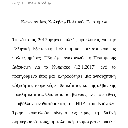
Πηγή : www.mod.gr
Κωνσταντίνος Χολέβας- Πολιτικός Επιστήμων
Το νέο έτος 2017 φέρνει πολλές προκλήσεις για την
Ελληνική Εξωτερική Πολιτική και μάλιστα από τις
πρώτες ημέρες. Ήδη έχει ανακοινωθεί η Πενταμερής
Διάσκεψη για το Κυπριακό (12.1.2017), ενώ το
προηγούμενο έτος μάς κληροδότησε μία ανησυχητική
αύξηση της τουρκικής επιθετικότητος και της αλβανικής
προκλητικότητος. Όλα αυτά συμβαίνουν, ενώ το διεθνές
περιβάλλον αναδιατάσσεται, οι ΗΠΑ του Ντόναλντ
Τραμπ αποτελούν αίνιγμα ως προς τη διεθνή
συμπεριφορά τους, η ισλαμική τρομοκρατία απειλεί