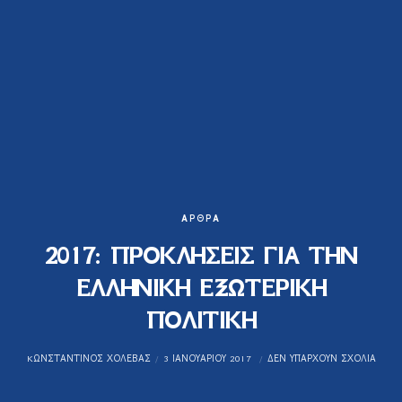
ΆΡΘΡΑ
2017: ΠΡΟΚΛΗΣΕΙΣ ΓΙΑ ΤΗΝ
ΕΛΛΗΝΙΚΗ ΕΞΩΤΕΡΙΚΗ
ΠΟΛΙΤΙΚΗ
KΩΝΣΤΑΝΤΊΝΟΣ ΧΟΛΈΒΑΣ
3 ΙΑΝΟΥΑΡΊΟΥ 2017
ΔΕΝ ΥΠΆΡΧΟΥΝ ΣΧΌΛΙΑ