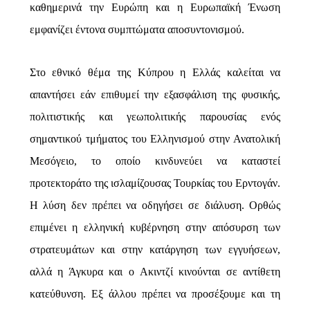
καθημερινά την Ευρώπη και η Ευρωπαϊκή Ένωση
εμφανίζει έντονα συμπτώματα αποσυντονισμού.
Στο εθνικό θέμα της
K
ύπρου η Ελλάς καλείται να
απαντήσει εάν επιθυμεί την εξασφάλιση της φυσικής,
πολιτιστικής και γεωπολιτικής παρουσίας ενός
σημαντικού τμήματος του Ελληνισμού στην Ανατολική
Μεσόγειο, το οποίο κινδυνεύει να καταστεί
προτεκτοράτο της ισλαμίζουσας Τουρκίας του Ερντογάν.
Η λύση δεν πρέπει να οδηγήσει σε διάλυση. Ορθώς
επιμένει η ελληνική κυβέρνηση στην απόσυρση των
στρατευμάτων και στην κατάργηση των εγγυήσεων,
αλλά η Άγκυρα και ο Ακιντζί κινούνται σε αντίθετη
κατεύθυνση. Εξ άλλου πρέπει να προσέξουμε και τη