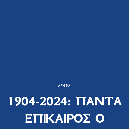
ΆΡΘΡΑ
1904-2024: ΠΑΝΤΑ
ΕΠΙΚΑΙΡΟΣ Ο