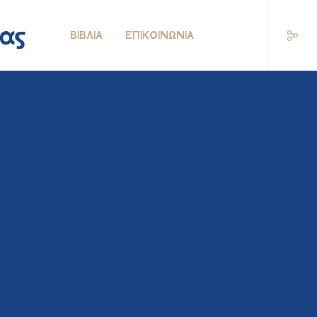
ΒΙΒΛΊΑ
ΕΠΙΚΟΙΝΩΝΊΑ