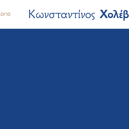
ΛΌΓΙΟ