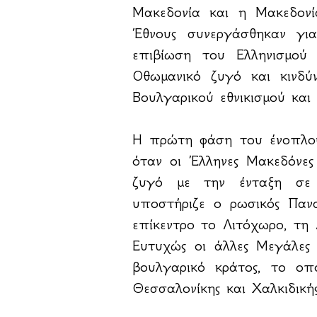
Μακεδονία και η Μακεδονί
Έθνους συνεργάσθηκαν για
επιβίωση του Ελληνισμού
Οθωμανικό ζυγό και κινδ
Βουλγαρικού εθνικισμού και 
Η πρώτη φάση του ένοπλου
όταν οι Έλληνες Μακεδόνες
ζυγό με την ένταξη σε
υποστήριζε ο ρωσικός Παν
επίκεντρο το Λιτόχωρο, τη
Ευτυχώς οι άλλες Μεγάλες
βουλγαρικό κράτος, το οπ
Θεσσαλονίκης και Χαλκιδικής