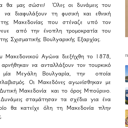
α θα μας σώσει! Όλες οι δυνάμεις του
 να διαφυλάξουν τη φυσική και εθνική
 της Μακεδονίας που στέναζε υπό τον
ύνευε από την ένοπλη τρομοκρατία του
της Σχισματικής Βουλγαρικής Εξαρχίας.
 Μακεδονικού Αγώνα διεξήχθη το 1878,
Π
 αρνήθηκαν να ανταλλάξουν τον τουρκικό
 μία Μεγάλη Βουλγαρία, την οποία
σλαβισμός. Οι Μακεδόνες αγωνίσθηκαν με
 Δυτική Μακεδονία και το όρος Μπούρινο.
 Δυνάμεις σταμάτησαν τα σχέδια για ένα
οίο θα κατείχε όλη τη Μακεδονία πλην
.